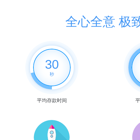
全心全意 极
30
秒
平均存款时间