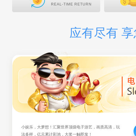
REAL-TIME RETURN
应有尽有 
小娱乐，大梦想！汇聚世界顶级电子游艺，画质高清，玩
法多样，亿元累计彩池，大奖一触即发！