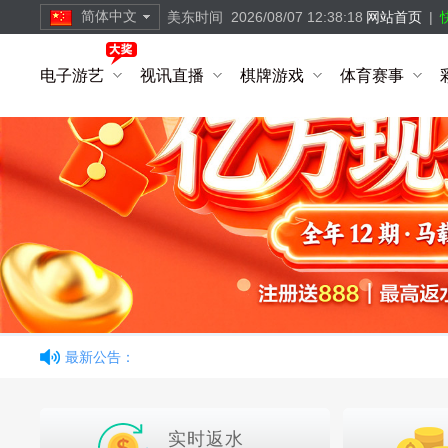
简体中文
美东时间
2026/08/07 12:38:19
网站首页
|
繁體中文
电子游艺
视讯直播
棋牌游戏
体育赛事
简体中文
English
最新公告：
实时返水